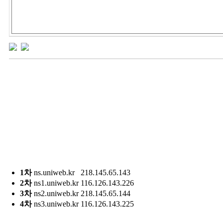
1차
ns.uniweb.kr
218.145.65.143
2차
ns1.uniweb.kr
116.126.143.226
3차
ns2.uniweb.kr
218.145.65.144
4차
ns3.uniweb.kr
116.126.143.225