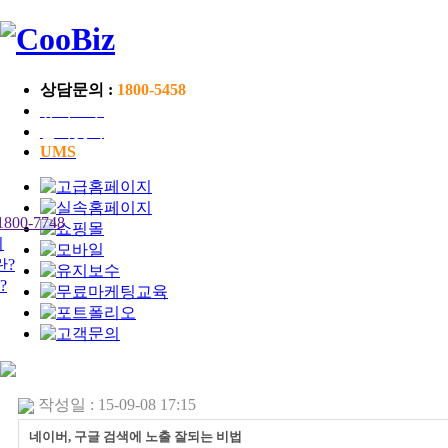
상담문의 :
1800-5458
유지보수
즐겨찾기
UMS
작성일 : 15-09-08 17:15
네이버, 구글 검색에 노출 잘되는 비법