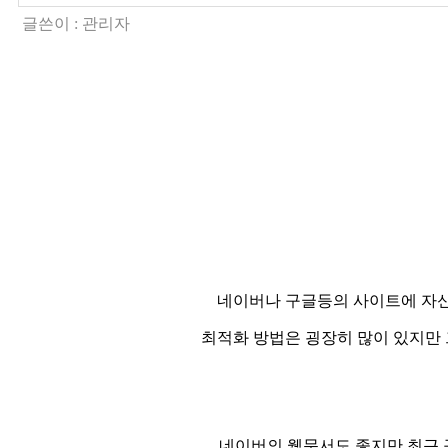
글쓴이 :
관리자
네이버나 구글등의 사이트에 자신의
최적화 방법은 굉장히 많이 있지만 
네이버의 웹문서도 좋지만 최근 